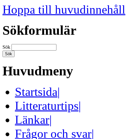
Hoppa till huvudinnehåll
Sökformulär
Sök
Huvudmeny
Startsida
|
Litteraturtips
|
Länkar
|
Frågor och svar
|