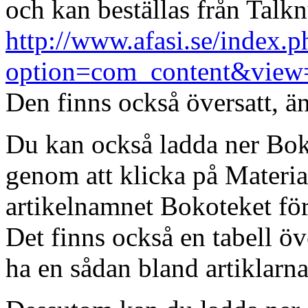
och kan beställas från Talk
http://www.afasi.se/index.p
option=com_content&view=
Den finns också översatt, än
Du kan också ladda ner Bok
genom att klicka på Materia
artikelnamnet Bokoteket för
Det finns också en tabell ö
ha en sådan bland artiklarn